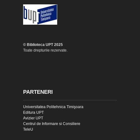
© Biblioteca UPT 2025
Toate drepturile rezervate.
PARTENERI
Universitatea Politehnica Timişoara
Editura UPT
Avizier UPT
Centrul de Informare si Consiliere
TeleU