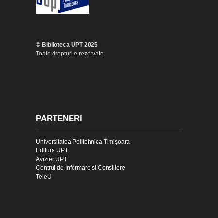
© Biblioteca UPT 2025
Toate drepturile rezervate.
PARTENERI
Universitatea Politehnica Timişoara
Editura UPT
Avizier UPT
Centrul de Informare si Consiliere
TeleU